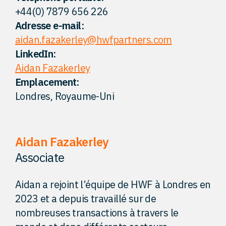
+44(0) 7879 656 226
Perspectives
Adresse e-mail:
aidan.fazakerley@hwfpartners.com
Contact
LinkedIn:
Aidan Fazakerley
Emplacement:
Londres, Royaume-Uni
Aidan Fazakerley
Associate
Aidan a rejoint l’équipe de HWF à Londres en
2023 et a depuis travaillé sur de
nombreuses transactions à travers le