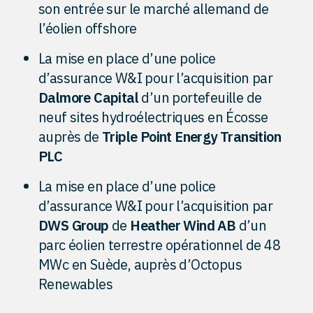
son entrée sur le marché allemand de
l’éolien offshore
La mise en place d’une police
d’assurance W&I pour l’acquisition par
Dalmore Capital
d’un portefeuille de
neuf sites hydroélectriques en Écosse
auprès de
Triple Point Energy Transition
PLC
La mise en place d’une police
d’assurance W&I pour l’acquisition par
DWS Group
de
Heather Wind AB
d’un
parc éolien terrestre opérationnel de 48
MWc en Suède, auprès d’Octopus
Renewables