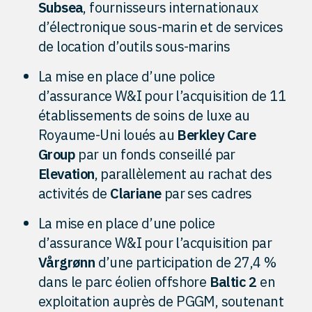
Subsea
, fournisseurs internationaux
d’électronique sous-marin et de services
de location d’outils sous-marins
La mise en place d’une police
d’assurance W&I pour l’acquisition de 11
établissements de soins de luxe au
Royaume-Uni loués au
Berkley Care
Group
par un fonds conseillé par
Elevation
, parallèlement au rachat des
activités de
Clariane
par ses cadres
La mise en place d’une police
d’assurance W&I pour l’acquisition par
Vårgrønn
d’une participation de 27,4 %
dans le parc éolien offshore
Baltic 2
en
exploitation auprès de PGGM, soutenant