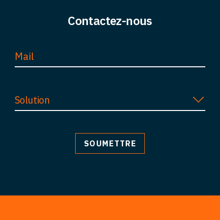
Contactez-nous
Solution