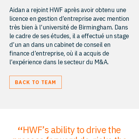
Aidan a rejoint HWF après avoir obtenu une
licence en gestion d’entreprise avec mention
très bien à l’université de Birmingham. Dans
le cadre de ses études, il a effectué un stage
d’un an dans un cabinet de conseil en
finance d’entreprise, où il a acquis de
l’expérience dans le secteur du M&A.
BACK TO TEAM
HWF’s ability to drive the