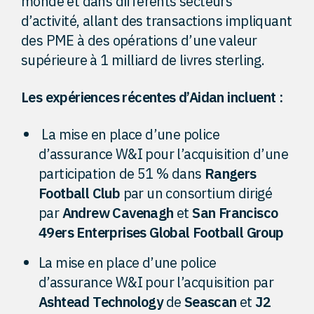
monde et dans différents secteurs
d’activité, allant des transactions impliquant
des PME à des opérations d’une valeur
supérieure à 1 milliard de livres sterling.
Les expériences récentes d’Aidan incluent :
La mise en place d’une police
d’assurance W&I pour l’acquisition d’une
participation de 51 % dans
Rangers
Football Club
par un consortium dirigé
par
Andrew Cavenagh
et
San Francisco
49ers Enterprises Global Football Group
La mise en place d’une police
d’assurance W&I pour l’acquisition par
Ashtead Technology
de
Seascan
et
J2