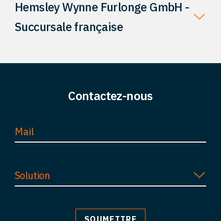
Hemsley Wynne Furlonge GmbH -
Perspectives
Succursale française
Contact
Contactez-nous
Solution