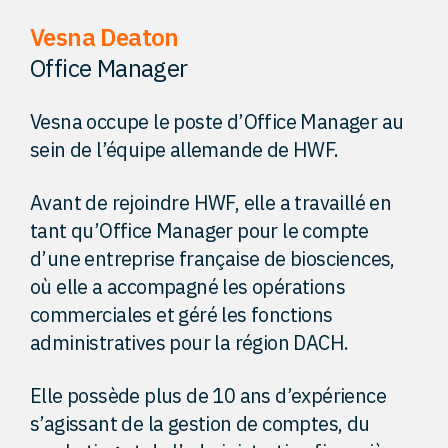
Vesna Deaton
Perspectives
Office Manager
Contact
Vesna occupe le poste d’Office Manager au
sein de l’équipe allemande de HWF.
Avant de rejoindre HWF, elle a travaillé en
tant qu’Office Manager pour le compte
d’une entreprise française de biosciences,
où elle a accompagné les opérations
commerciales et géré les fonctions
administratives pour la région DACH.
Elle possède plus de 10 ans d’expérience
s’agissant de la gestion de comptes, du