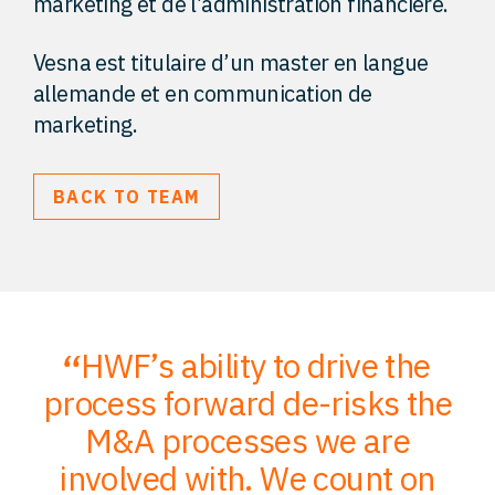
marketing et de l’administration financière.
Vesna est titulaire d’un master en langue
allemande et en communication de
marketing.
BACK TO TEAM
HWF’s ability to drive the
;
process forward de-risks the
of
M&A processes we are
ce
involved with. We count on