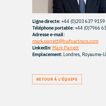
Ligne directe:
+44 (0)203 637 9159
Téléphone portable:
+44 (0)7966 6
Adresse e-mail:
mark.parrett@hwfpartners.com
LinkedIn:
Mark Parrett
Emplacement:
Londres, Royaume-U
RETOUR À L'ÉQUIPE