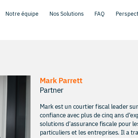
Notre équipe
Nos Solutions
FAQ
Perspect
Mark Parrett
Partner
Mark est un courtier fiscal leader su
confiance avec plus de cinq ans d’ex
solutions d’assurance fiscale pour le
particuliers et les entreprises. Il a tr