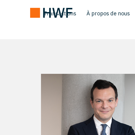
Transactions
À propos de nous