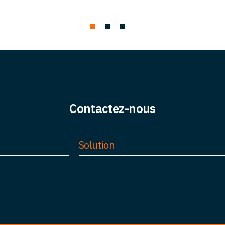
Contactez-nous
Solution