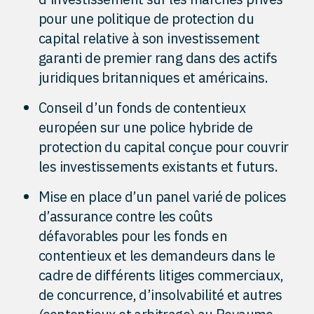
pour une politique de protection du
capital relative à son investissement
garanti de premier rang dans des actifs
juridiques britanniques et américains.
Conseil d’un fonds de contentieux
européen sur une police hybride de
protection du capital conçue pour couvrir
les investissements existants et futurs.
Mise en place d’un panel varié de polices
d’assurance contre les coûts
défavorables pour les fonds en
contentieux et les demandeurs dans le
cadre de différents litiges commerciaux,
de concurrence, d’insolvabilité et autres