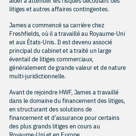
aider à atténuer les risques découlant des
litiges et autres affaires contingentes.
James a commencé sa carrière chez
Freshfields, où il a travaillé au Royaume-Uni
et aux États-Unis. Il est devenu associé
principal du cabinet et a traité un large
éventail de litiges commerciaux,
généralement de grande valeur et de nature
multi-juridictionnelle.
Avant de rejoindre HWF, James a travaillé
dans le domaine du financement des litiges,
en structurant des solutions de
financement et d’assurance pour certains
des plus grands litiges en cours au
Royaume-Uni et en Europe.