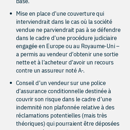
base.
Mise en place d’une couverture qui
interviendrait dans le cas où la société
vendue ne parviendrait pas à se défendre
dans le cadre d’une procédure judiciaire
engagée en Europe ou au Royaume-Uni –
a permis au vendeur d’obtenir une sortie
nette et à l’acheteur d’avoir un recours
contre un assureur noté A-.
Conseil d’un vendeur sur une police
d’assurance conditionnelle destinée à
couvrir son risque dans le cadre d’une
indemnité non plafonnée relative à des
réclamations potentielles (mais très
théoriques) qui pourraient être déposées