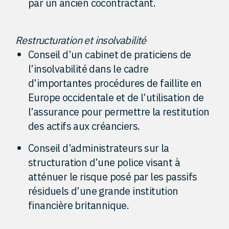
par un ancien cocontractant.
Restructuration et insolvabilité
Conseil d’un cabinet de praticiens de
l’insolvabilité dans le cadre
d’importantes procédures de faillite en
Europe occidentale et de l’utilisation de
l’assurance pour permettre la restitution
des actifs aux créanciers.
Conseil d’administrateurs sur la
structuration d’une police visant à
atténuer le risque posé par les passifs
résiduels d’une grande institution
financière britannique.