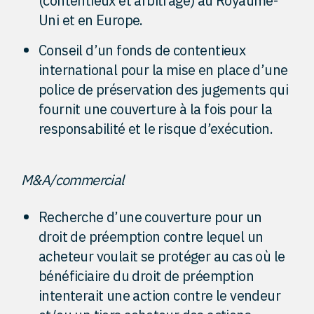
(contentieux et arbitrage) au Royaume-
Uni et en Europe.
Conseil d’un fonds de contentieux
international pour la mise en place d’une
police de préservation des jugements qui
fournit une couverture à la fois pour la
responsabilité et le risque d’exécution.
M&A/commercial
Recherche d’une couverture pour un
droit de préemption contre lequel un
acheteur voulait se protéger au cas où le
bénéficiaire du droit de préemption
intenterait une action contre le vendeur