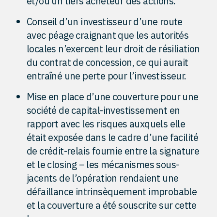
et/ou un tiers acheteur des actions.
Conseil d’un investisseur d’une route
avec péage craignant que les autorités
locales n’exercent leur droit de résiliation
du contrat de concession, ce qui aurait
entraîné une perte pour l’investisseur.
Mise en place d’une couverture pour une
société de capital-investissement en
rapport avec les risques auxquels elle
était exposée dans le cadre d’une facilité
de crédit-relais fournie entre la signature
et le closing – les mécanismes sous-
jacents de l’opération rendaient une
défaillance intrinsèquement improbable
et la couverture a été souscrite sur cette