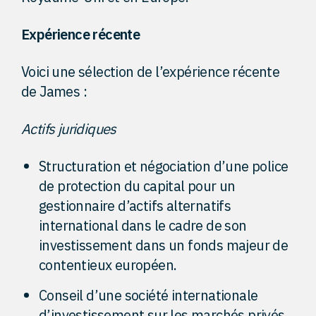
Expérience récente
Voici une sélection de l’expérience récente
de James :
Actifs juridiques
Structuration et négociation d’une police
de protection du capital pour un
gestionnaire d’actifs alternatifs
international dans le cadre de son
investissement dans un fonds majeur de
contentieux européen.
Conseil d’une société internationale
d’investissement sur les marchés privés