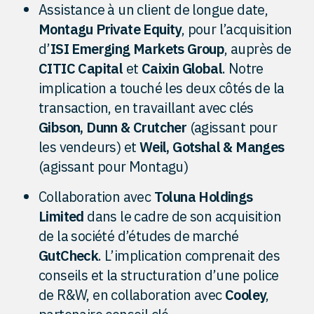
Assistance à un client de longue date,
Montagu Private Equity
, pour l’acquisition
d’
ISI Emerging Markets Group
, auprès de
CITIC Capital
et
Caixin Global
. Notre
implication a touché les deux côtés de la
transaction, en travaillant avec clés
Gibson, Dunn & Crutcher
(agissant pour
les vendeurs) et
Weil, Gotshal & Manges
(agissant pour Montagu)
Collaboration avec
Toluna Holdings
Limited
dans le cadre de son acquisition
de la société d’études de marché
GutCheck
. L’implication comprenait des
conseils et la structuration d’une police
de R&W, en collaboration avec
Cooley
,