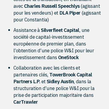
avec
Charles Russell Speechlys
(agissant
pour les vendeurs) et
DLA Piper
(agissant
pour Constantia)
Assistance à
Silverfleet Capital
, une
société de capital-investissement
européenne de premier plan, dans
l’obtention d’une police W&I pour leur
investissement dans
OneStock
Collaboration avec les clients et
partenaires clés,
TowerBrook Capital
Partners L.P.
et
Sidley Austin
, dans la
structuration d’une police W&I pour la
prise de participation majoritaire dans
CarTrawler