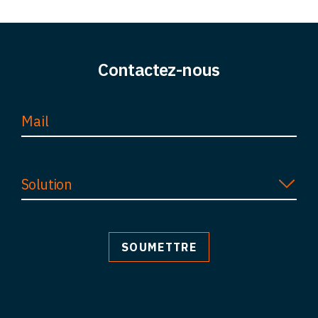
Contactez-nous
Solution