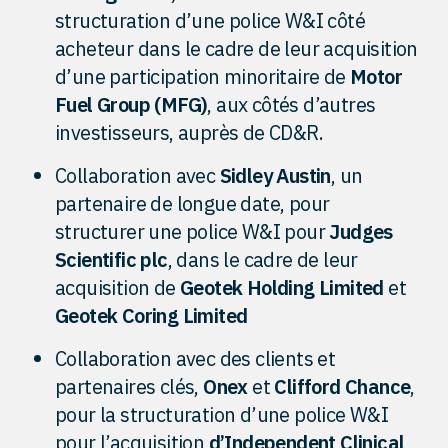
structuration d’une police W&I côté
acheteur dans le cadre de leur acquisition
d’une participation minoritaire de
Motor
Fuel Group (MFG)
, aux côtés d’autres
investisseurs, auprès de CD&R.
Collaboration avec
Sidley Austin
, un
partenaire de longue date, pour
structurer une police W&I pour
Judges
Scientific plc
, dans le cadre de leur
acquisition de
Geotek Holding Limited
et
Geotek Coring Limited
Collaboration avec des clients et
partenaires clés,
Onex
et
Clifford Chance
,
pour la structuration d’une police W&I
pour l’acquisition
d’Independent Clinical