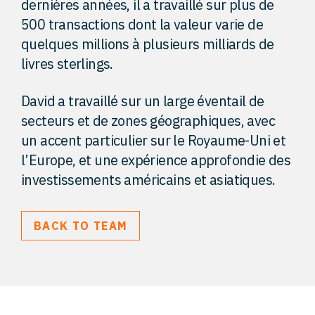
dernières années, il a travaillé sur plus de
500 transactions dont la valeur varie de
quelques millions à plusieurs milliards de
livres sterlings.
David a travaillé sur un large éventail de
secteurs et de zones géographiques, avec
un accent particulier sur le Royaume-Uni et
l’Europe, et une expérience approfondie des
investissements américains et asiatiques.
BACK TO TEAM