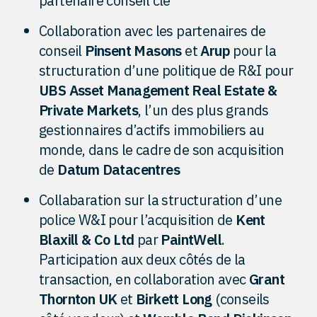
partenaire conseil clé
Collaboration avec les partenaires de
conseil
Pinsent Masons
et
Arup
pour la
structuration d’une politique de R&I pour
UBS Asset Management Real Estate &
Private Markets
, l’un des plus grands
gestionnaires d’actifs immobiliers au
monde, dans le cadre de son acquisition
de
Datum Datacentres
Collabaration sur la structuration d’une
police W&I pour l’acquisition de
Kent
Blaxill & Co Ltd
par
PaintWell
.
Participation aux deux côtés de la
transaction, en collaboration avec
Grant
Thornton UK
et
Birkett Long
(conseils