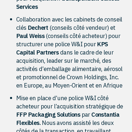
Services
Collaboration avec les cabinets de conseil
clés
Dechert
(conseils côté vendeur) et
Paul Weiss
(conseils côté acheteur) pour
structurer une police W&I pour
KPS
Capital Partners
dans le cadre de leur
acquisition, leader sur le marché, des
activités d’emballage alimentaire, aérosol
et promotionnel de Crown Holdings, Inc.
en Europe, au Moyen-Orient et en Afrique
Mise en place d’une police W&I côté
acheteur pour l’acquisition stratégique de
FFP Packaging Solutions
par
Constantia
Flexibles.
Nous avons assisté les deux
côtés de la transaction, en travaillant