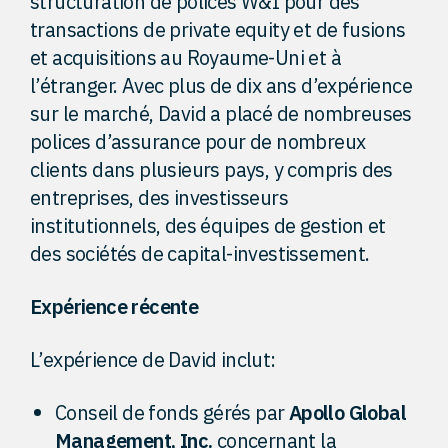
structuration de polices W&I pour des
transactions de private equity et de fusions
et acquisitions au Royaume-Uni et à
l’étranger. Avec plus de dix ans d’expérience
sur le marché, David a placé de nombreuses
polices d’assurance pour de nombreux
clients dans plusieurs pays, y compris des
entreprises, des investisseurs
institutionnels, des équipes de gestion et
des sociétés de capital-investissement.
Expérience récente
L’expérience de David inclut:
Conseil de fonds gérés par
Apollo Global
Management, Inc.
concernant la