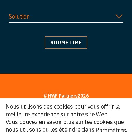
Solution
© HWF Partners2026
Nous utilisons des cookies pour vous offrir la
Informations juridiques
meilleure expérience sur notre site Web.
Vous pouvez en savoir plus sur les cookies que
Conditions générales d’utilisation
nous utilisons ou les éteindre dans
.
Paramètres