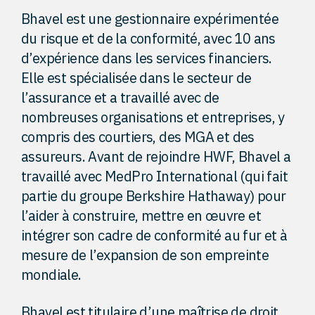
Bhavel est une gestionnaire expérimentée
du risque et de la conformité, avec 10 ans
d’expérience dans les services financiers.
Elle est spécialisée dans le secteur de
l’assurance et a travaillé avec de
nombreuses organisations et entreprises, y
compris des courtiers, des MGA et des
assureurs. Avant de rejoindre HWF, Bhavel a
travaillé avec MedPro International (qui fait
partie du groupe Berkshire Hathaway) pour
l’aider à construire, mettre en œuvre et
intégrer son cadre de conformité au fur et à
mesure de l’expansion de son empreinte
mondiale.
Bhavel est titulaire d’une maîtrise de droit