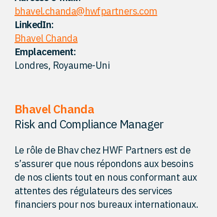
bhavel.chanda@hwfpartners.com
Perspectives
LinkedIn:
Bhavel Chanda
Contact
Emplacement:
Londres, Royaume-Uni
Bhavel Chanda
Risk and Compliance Manager
Le rôle de Bhav chez HWF Partners est de
s’assurer que nous répondons aux besoins
de nos clients tout en nous conformant aux
attentes des régulateurs des services
financiers pour nos bureaux internationaux.