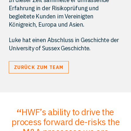
Erfahrung in der Risikoprüfung und
begleitete Kunden im Vereinigten
Königreich, Europa und Asien.
Luke hat einen Abschluss in Geschichte der
University of Sussex Geschichte.
ZURÜCK ZUM TEAM
HWF’s ability to drive the
;
process forward de-risks the