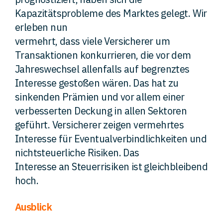
Kapazitätsprobleme des Marktes gelegt. Wir
erleben nun
vermehrt, dass viele Versicherer um
Transaktionen konkurrieren, die vor dem
Jahreswechsel allenfalls auf begrenztes
Interesse gestoßen wären. Das hat zu
sinkenden Prämien und vor allem einer
verbesserten Deckung in allen Sektoren
geführt. Versicherer zeigen vermehrtes
Interesse für Eventualverbindlichkeiten und
nichtsteuerliche Risiken. Das
Interesse an Steuerrisiken ist gleichbleibend
hoch.
Ausblick