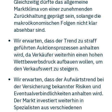
Gleichzeitig dürfte das allgemeine
Marktklima von einer zunehmenden
Zurückhaltung geprägt sein, solange die
makroökonomischen Folgen nicht klar
absehbar sind.
Wir erwarten, dass der Trend zu straff
geführten Auktionsprozessen anhalten
wird, da Verkäufer weiterhin einen hohen
Wettbewerbsdruck aufbauen wollen, um
den Verkaufswert zu steigern.
Wir erwarten, dass der Aufwärtstrend bei
der Versicherung bekannter Risiken und
Eventualverbindlichkeiten anhalten wird.
Der Markt investiert weiterhin in
Spezialisten aus verschiedenen