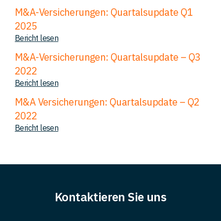
M&A-Versicherungen: Quartalsupdate Q1
2025
Bericht lesen
M&A-Versicherungen: Quartalsupdate – Q3
2022
Bericht lesen
M&A Versicherungen: Quartalsupdate – Q2
2022
Bericht lesen
Kontaktieren Sie uns