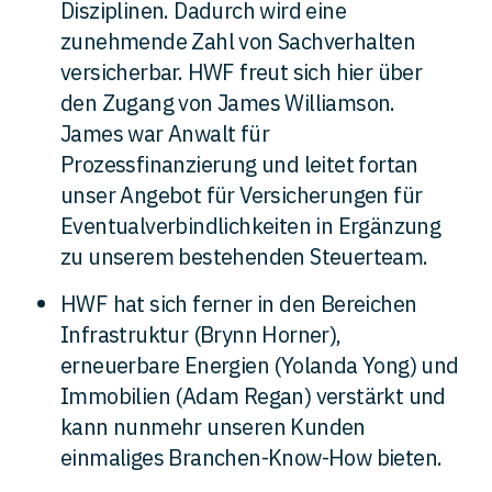
Disziplinen. Dadurch wird eine
zunehmende Zahl von Sachverhalten
versicherbar. HWF freut sich hier über
den Zugang von James Williamson.
James war Anwalt für
Prozessfinanzierung und leitet fortan
unser Angebot für Versicherungen für
Eventualverbindlichkeiten in Ergänzung
zu unserem bestehenden Steuerteam.
HWF hat sich ferner in den Bereichen
Infrastruktur (Brynn Horner),
erneuerbare Energien (Yolanda Yong) und
Immobilien (Adam Regan) verstärkt und
kann nunmehr unseren Kunden
einmaliges Branchen-Know-How bieten.