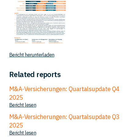
Bericht herunterladen
Related reports
M&A-Versicherungen: Quartalsupdate Q4
2025
Bericht lesen
M&A-Versicherungen: Quartalsupdate Q3
2025
Bericht lesen