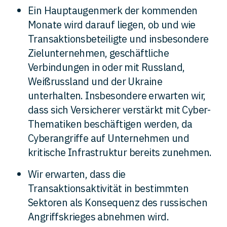
Ein Hauptaugenmerk der kommenden
Monate wird darauf liegen, ob und wie
Transaktionsbeteiligte und insbesondere
Zielunternehmen, geschäftliche
Verbindungen in oder mit Russland,
Weißrussland und der Ukraine
unterhalten. Insbesondere erwarten wir,
dass sich Versicherer verstärkt mit Cyber-
Thematiken beschäftigen werden, da
Cyberangriffe auf Unternehmen und
kritische Infrastruktur bereits zunehmen.
Wir erwarten, dass die
Transaktionsaktivität in bestimmten
Sektoren als Konsequenz des russischen
Angriffskrieges abnehmen wird.