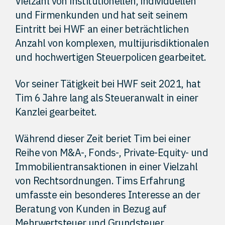
Vielzahl von institutionellen, individuellen
und Firmenkunden und hat seit seinem
Eintritt bei HWF an einer beträchtlichen
Anzahl von komplexen, multijurisdiktionalen
und hochwertigen Steuerpolicen gearbeitet.
Vor seiner Tätigkeit bei HWF seit 2021, hat
Tim 6 Jahre lang als Steueranwalt in einer
Kanzlei gearbeitet.
Während dieser Zeit beriet Tim bei einer
Reihe von M&A-, Fonds-, Private-Equity- und
Immobilientransaktionen in einer Vielzahl
von Rechtsordnungen. Tims Erfahrung
umfasste ein besonderes Interesse an der
Beratung von Kunden in Bezug auf
Mehrwertsteuer und Grundsteuer.