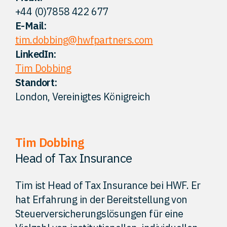
+44 (0)7858 422 677
Kontakt
E-Mail:
tim.dobbing@hwfpartners.com
LinkedIn:
Tim Dobbing
Standort:
London, Vereinigtes Königreich
Tim Dobbing
Head of Tax Insurance
Tim ist Head of Tax Insurance bei HWF. Er
hat Erfahrung in der Bereitstellung von
Steuerversicherungslösungen für eine