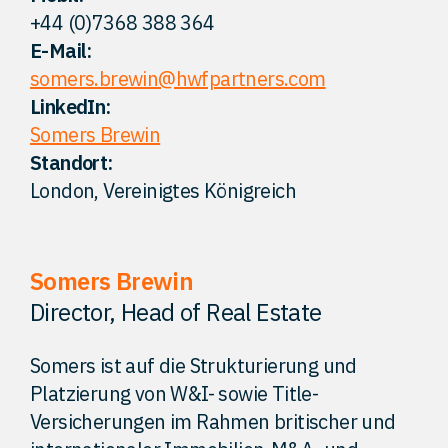
+44 (0)7368 388 364
Kontakt
E-Mail:
somers.brewin@hwfpartners.com
LinkedIn:
Somers Brewin
Standort:
London, Vereinigtes Königreich
Somers Brewin
Director, Head of Real Estate
Somers ist auf die Strukturierung und
Platzierung von W&I- sowie Title-
Versicherungen im Rahmen britischer und