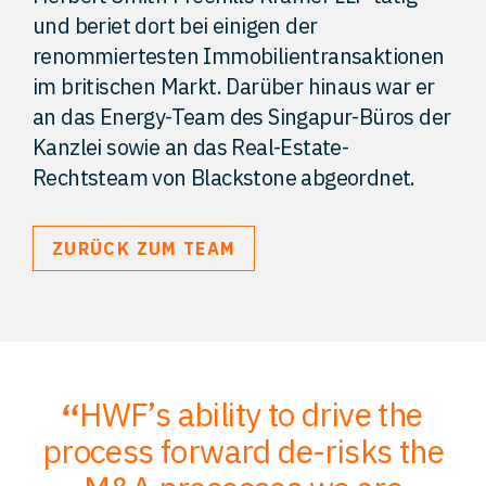
und beriet dort bei einigen der
renommiertesten Immobilientransaktionen
im britischen Markt. Darüber hinaus war er
an das Energy-Team des Singapur-Büros der
Kanzlei sowie an das Real-Estate-
Rechtsteam von Blackstone abgeordnet.
ZURÜCK ZUM TEAM
HWF’s ability to drive the
;
process forward de-risks the