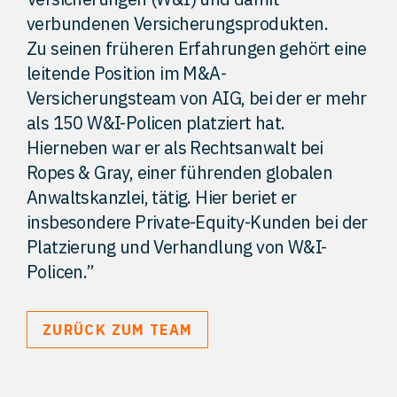
verbundenen Versicherungsprodukten.
Zu seinen früheren Erfahrungen gehört eine
leitende Position im M&A-
Versicherungsteam von AIG, bei der er mehr
als 150 W&I-Policen platziert hat.
Hierneben war er als Rechtsanwalt bei
Ropes & Gray, einer führenden globalen
Anwaltskanzlei, tätig. Hier beriet er
insbesondere Private-Equity-Kunden bei der
Platzierung und Verhandlung von W&I-
Policen.”
ZURÜCK ZUM TEAM