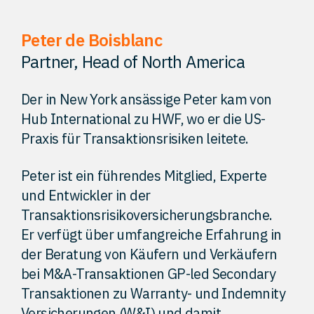
Kontakt
Peter de Boisblanc
Partner, Head of North America
Der in New York ansässige Peter kam von
Hub International zu HWF, wo er die US-
Praxis für Transaktionsrisiken leitete.
Peter ist ein führendes Mitglied, Experte
und Entwickler in der
Transaktionsrisikoversicherungsbranche.
Er verfügt über umfangreiche Erfahrung in
der Beratung von Käufern und Verkäufern
bei M&A-Transaktionen GP-led Secondary
Transaktionen zu Warranty- und Indemnity
Versicherungen (W&I) und damit