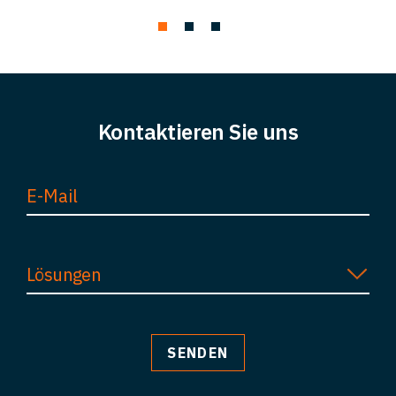
Kontaktieren Sie uns
Lösungen