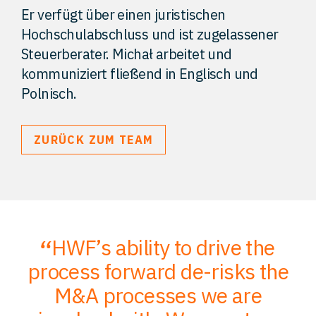
Er verfügt über einen juristischen
Hochschulabschluss und ist zugelassener
Steuerberater. Michał arbeitet und
kommuniziert fließend in Englisch und
Polnisch.
ZURÜCK ZUM TEAM
HWF’s ability to drive the
;
process forward de-risks the
of
M&A processes we are