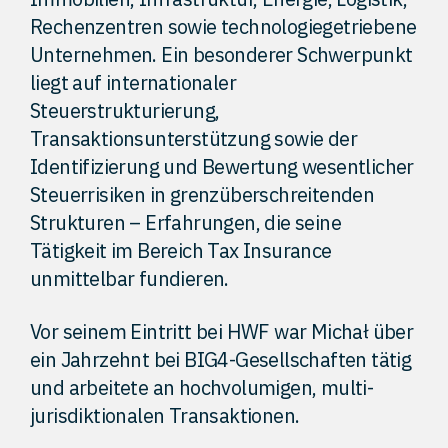
Rechenzentren sowie technologiegetriebene
Unternehmen. Ein besonderer Schwerpunkt
liegt auf internationaler
Steuerstrukturierung,
Transaktionsunterstützung sowie der
Identifizierung und Bewertung wesentlicher
Steuerrisiken in grenzüberschreitenden
Strukturen – Erfahrungen, die seine
Tätigkeit im Bereich Tax Insurance
unmittelbar fundieren.
Vor seinem Eintritt bei HWF war Michał über
ein Jahrzehnt bei BIG4-Gesellschaften tätig
und arbeitete an hochvolumigen, multi-
jurisdiktionalen Transaktionen.