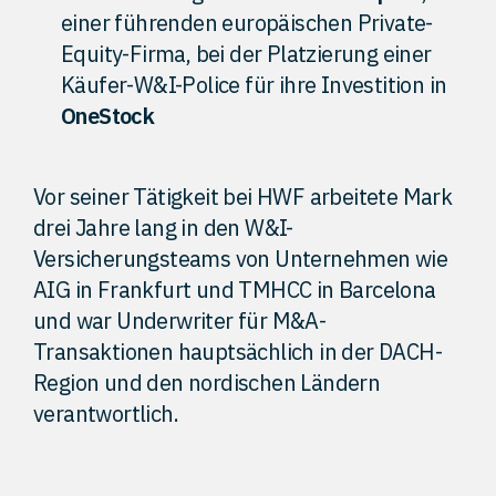
einer führenden europäischen Private-
Equity-Firma, bei der Platzierung einer
Käufer-W&I-Police für ihre Investition in
OneStock
Vor seiner Tätigkeit bei HWF arbeitete Mark
drei Jahre lang in den W&I-
Versicherungsteams von Unternehmen wie
AIG in Frankfurt und TMHCC in Barcelona
und war Underwriter für M&A-
Transaktionen hauptsächlich in der DACH-
Region und den nordischen Ländern
verantwortlich.