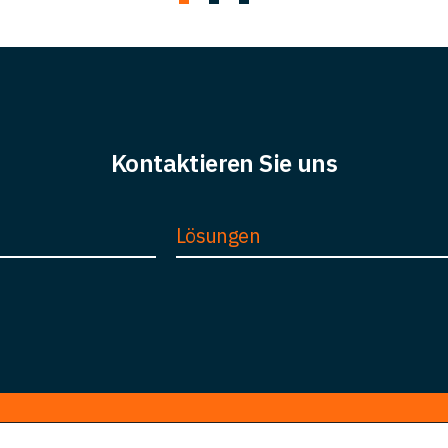
Kontaktieren Sie uns
Lösungen