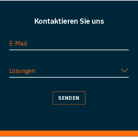
Kontaktieren Sie uns
Lösungen