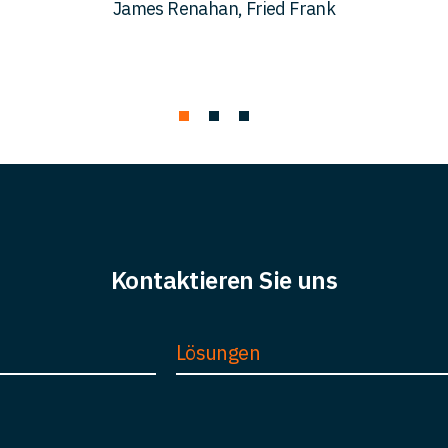
James Renahan, Fried Frank
Kontaktieren Sie uns
Lösungen