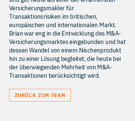
Versicherungsmakler für
Transaktionsrisiken im britischen,
europäischen und internationalen Markt.
Brian war eng in die Entwicklung des M&A-
Versicherungsmarktes eingebunden und hat
dessen Wandel von einem Nischenprodukt
hin zu einer Lösung begleitet, die heute bei
der überwiegenden Mehrheit von M&A-
Transaktionen berücksichtigt wird.
ZURÜCK ZUM TEAM