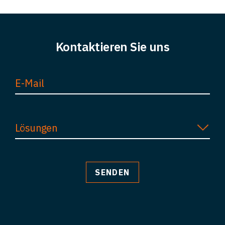
Kontaktieren Sie uns
Lösungen